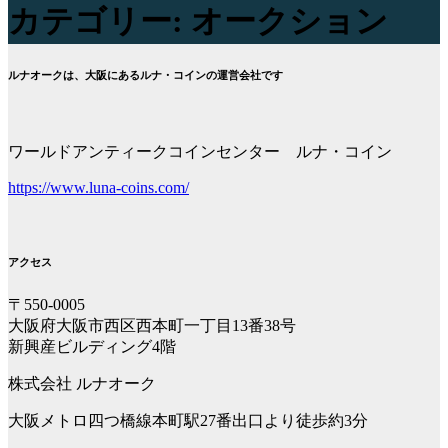
カテゴリー:
オークション
ルナオークは、大阪にあるルナ・コインの運営会社です
ワールドアンティークコインセンター ルナ・コイン
https://www.luna-coins.com/
アクセス
〒550-0005
大阪府大阪市西区西本町一丁目13番38号
新興産ビルディング4階
株式会社 ルナオーク
大阪メトロ四つ橋線本町駅27番出口より徒歩約3分