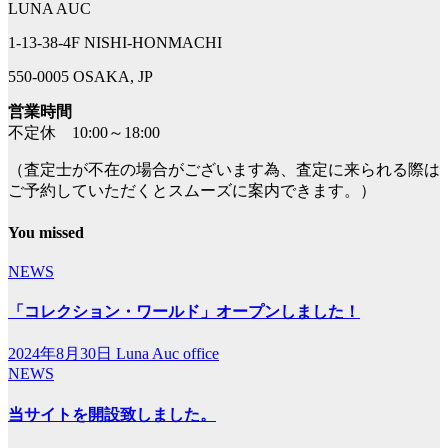
LUNA AUC
1-13-38-4F NISHI-HONMACHI
550-0005 OSAKA, JP
営業時間
不定休 10:00～18:00
（査定士が不在の場合がございます為、査定に来られる際は
ご予約していただくとスムーズに案内できます。）
You missed
NEWS
「コレクション・ワールド」オープンしました！
2024年8月30日
Luna Auc office
NEWS
当サイトを開設致しました。