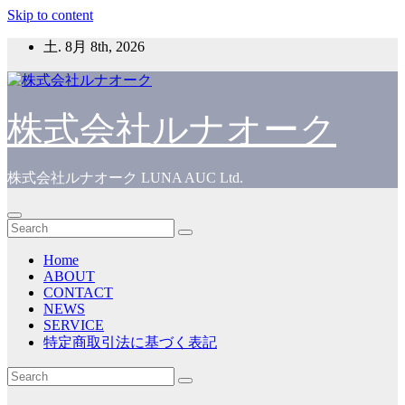
Skip to content
土. 8月 8th, 2026
株式会社ルナオーク
株式会社ルナオーク LUNA AUC Ltd.
Home
ABOUT
CONTACT
NEWS
SERVICE
特定商取引法に基づく表記